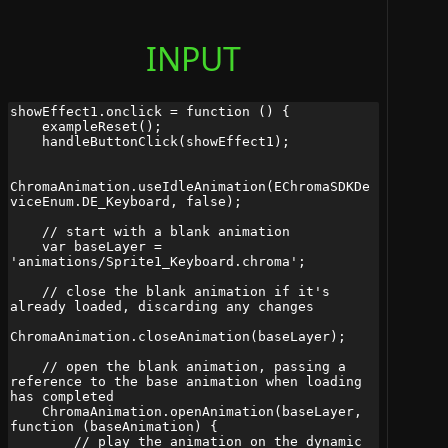
INPUT